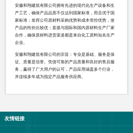
安徽和翔建筑有限公司拥有先进的现代化生产设备和生
产工艺，确保产品品质不仅达到国家标准，而且优于国
家标准；发挥公司原材料采购优势和成本管控优势，使
产品的性价比较优；直接与国际和国内原材料生产厂家
合作，确保原材料进货渠道都是来自化工原料知名生产
企业。
安徽和翔建筑有限公司的宗旨：专业是基础、服务是保
证、质量是信誉。凭借可靠的产品质量和良好的售后服
务，赢得了广大用户的认可，产品应用涵盖多个行业，
并连续多年成为指定产品服务供应商。
友情链接