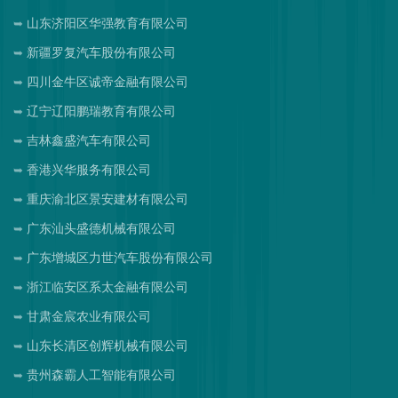
山东济阳区华强教育有限公司
新疆罗复汽车股份有限公司
四川金牛区诚帝金融有限公司
辽宁辽阳鹏瑞教育有限公司
吉林鑫盛汽车有限公司
香港兴华服务有限公司
重庆渝北区景安建材有限公司
广东汕头盛德机械有限公司
广东增城区力世汽车股份有限公司
浙江临安区系太金融有限公司
甘肃金宸农业有限公司
山东长清区创辉机械有限公司
贵州森霸人工智能有限公司