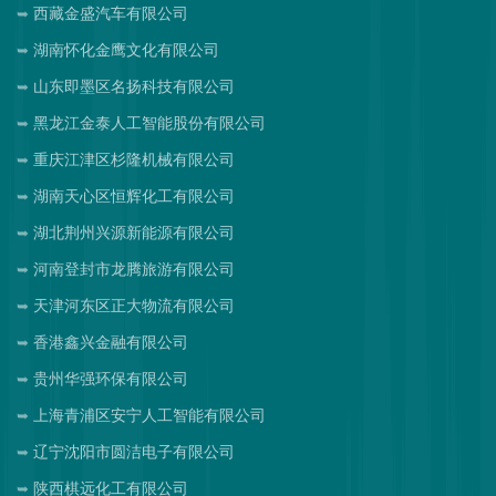
西藏金盛汽车有限公司
湖南怀化金鹰文化有限公司
山东即墨区名扬科技有限公司
黑龙江金泰人工智能股份有限公司
重庆江津区杉隆机械有限公司
湖南天心区恒辉化工有限公司
湖北荆州兴源新能源有限公司
河南登封市龙腾旅游有限公司
天津河东区正大物流有限公司
香港鑫兴金融有限公司
贵州华强环保有限公司
上海青浦区安宁人工智能有限公司
辽宁沈阳市圆洁电子有限公司
陕西棋远化工有限公司