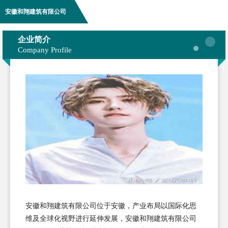
安徽和翔建筑有限公司
企业简介
Company Profile
安徽和翔建筑有限公司位于安徽，产业布局以国际化思
维及全球化视野进行延伸发展，安徽和翔建筑有限公司