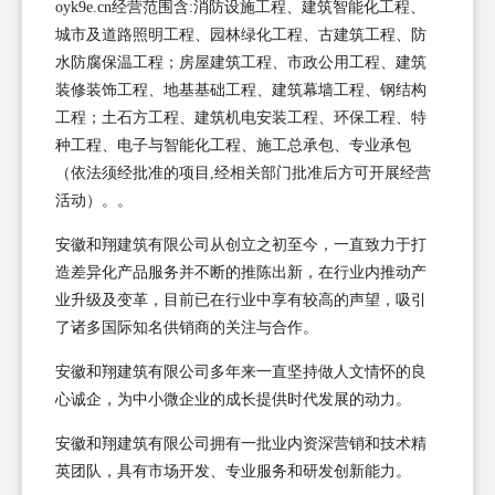
oyk9e.cn经营范围含:消防设施工程、建筑智能化工程、
城市及道路照明工程、园林绿化工程、古建筑工程、防
水防腐保温工程；房屋建筑工程、市政公用工程、建筑
装修装饰工程、地基基础工程、建筑幕墙工程、钢结构
工程；土石方工程、建筑机电安装工程、环保工程、特
种工程、电子与智能化工程、施工总承包、专业承包
（依法须经批准的项目,经相关部门批准后方可开展经营
活动）。。
安徽和翔建筑有限公司从创立之初至今，一直致力于打
造差异化产品服务并不断的推陈出新，在行业内推动产
业升级及变革，目前已在行业中享有较高的声望，吸引
了诸多国际知名供销商的关注与合作。
安徽和翔建筑有限公司多年来一直坚持做人文情怀的良
心诚企，为中小微企业的成长提供时代发展的动力。
安徽和翔建筑有限公司拥有一批业内资深营销和技术精
英团队，具有市场开发、专业服务和研发创新能力。