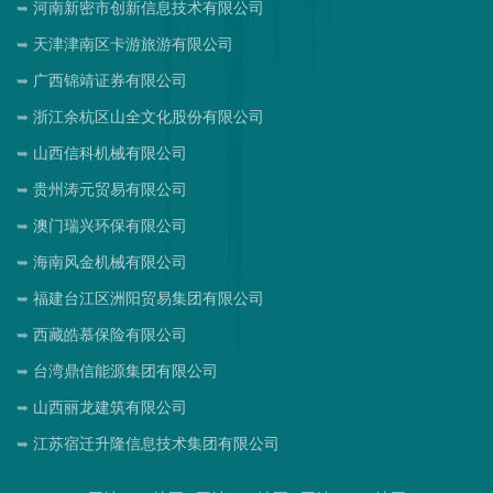
河南新密市创新信息技术有限公司
天津津南区卡游旅游有限公司
广西锦靖证券有限公司
浙江余杭区山全文化股份有限公司
山西信科机械有限公司
贵州涛元贸易有限公司
澳门瑞兴环保有限公司
海南风金机械有限公司
福建台江区洲阳贸易集团有限公司
西藏皓慕保险有限公司
台湾鼎信能源集团有限公司
山西丽龙建筑有限公司
江苏宿迁升隆信息技术集团有限公司